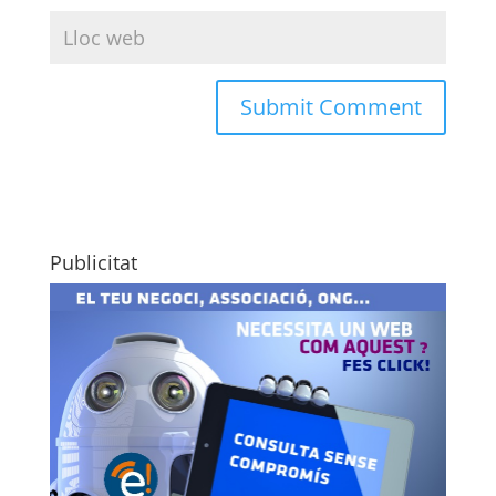
Publicitat