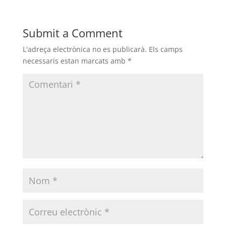
Submit a Comment
L'adreça electrònica no es publicarà.
Els camps
necessaris estan marcats amb
*