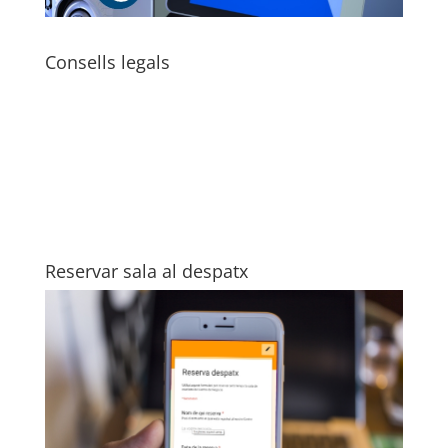
Consells legals
Reservar sala al despatx