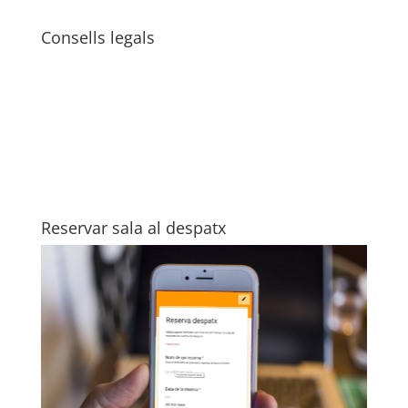
Consells legals
Reservar sala al despatx