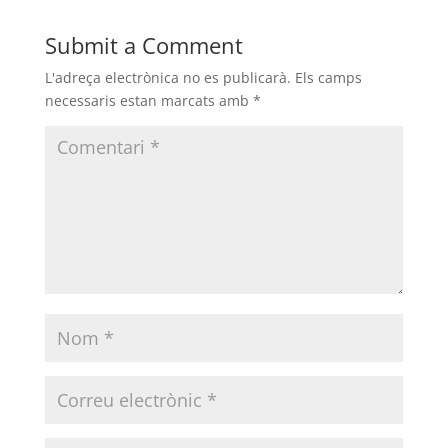
Submit a Comment
L'adreça electrònica no es publicarà.
Els camps
necessaris estan marcats amb
*