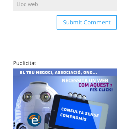
Publicitat